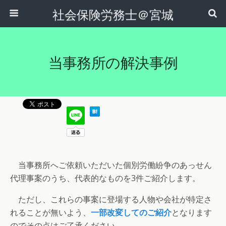
社会保険労務士＠宮城
当事務所の解決事例
当事務所へご依頼いただいた個別労働紛争のあっせん
代理事案のうち、代表的なものを3件ご紹介します。
ただし、これらの事案に登場する人物や会社が特定さ
れることが無いよう、
一部改変してのご紹介
となります
のでその点はご了承ください。