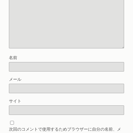
名前
メール
サイト
次回のコメントで使用するためブラウザーに自分の名前、メ