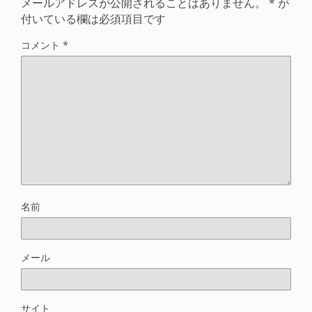
メールアドレスが公開されることはありません。
*
が
付いている欄は必須項目です
コメント
*
名前
メール
サイト